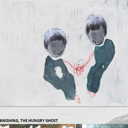
ANISHING, THE HUNGRY GHOST