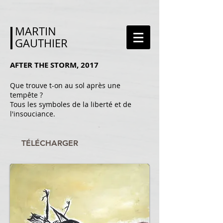
MARTIN
GAUTHIER
AFTER THE STORM, 2017
Que trouve t-on au sol après une
tempête ?
Tous les symboles de la liberté et de
l'insouciance.
TÉLÉCHARGER