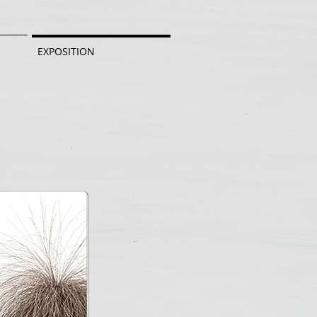
EXPOSITION